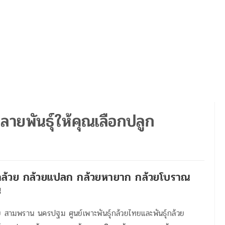
ลายพันธุ์ให้คุณเลือกปลูก
ล้วย กล้วยแปลก กล้วยหายาก กล้วยโบราณ
น
 สามพราน นครปฐม ศูนย์เพาะพันธุ์กล้วยไทยและพันธุ์กล้วย