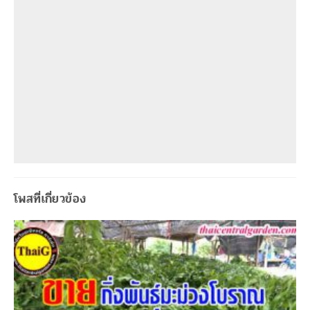
โพสที่เกี่ยวข้อง