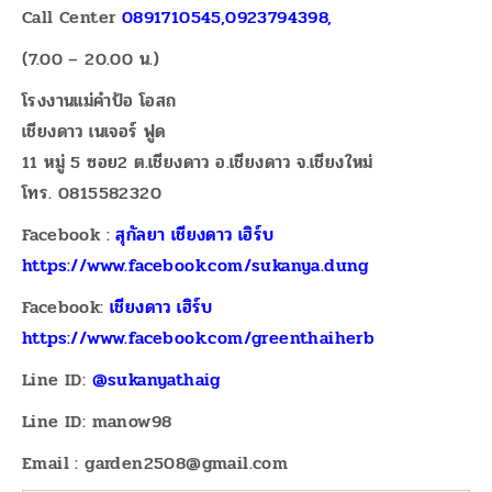
Call Center
0891710545,0923794398,
(7.00 – 20.00 น.)
โรงงานแม่คำป้อ โอสถ
เชียงดาว เนเจอร์ ฟูด
11 หมู่ 5 ซอย2 ต.เชียงดาว อ.เชียงดาว จ.เชียงใหม่
โทร. 0815582320
Facebook :
สุกัลยา เชียงดาว เฮิร์บ
https://www.facebook.com/sukanya.dung
Facebook:
เชียงดาว เฮิร์บ
https://www.facebook.com/greenthaiherb
Line ID:
@sukanyathaig
Line ID: manow98
Email : garden2508@gmail.com