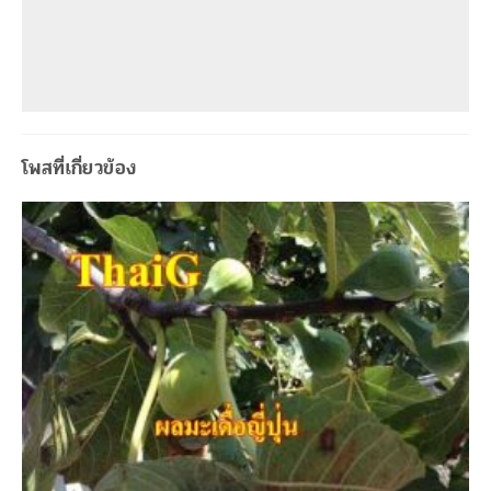
โพสที่เกี่ยวข้อง